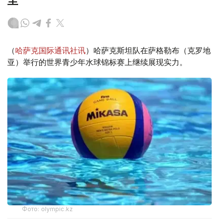
圭
（
哈萨克国际通讯社讯
）哈萨克斯坦队在萨格勒布（克罗地
亚）举行的世界青少年水球锦标赛上继续展现实力。
Фото: olympic.kz