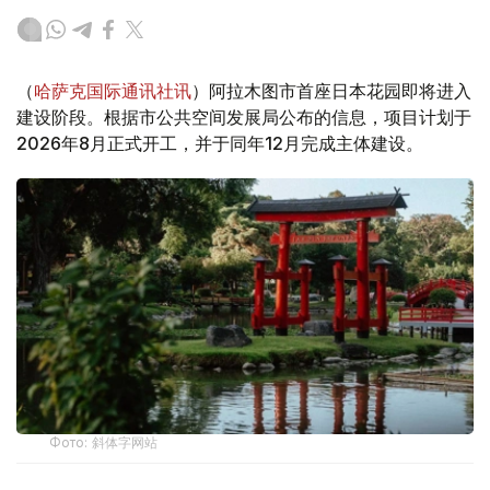
（
哈萨克国际通讯社讯
）阿拉木图市首座日本花园即将进入
建设阶段。根据市公共空间发展局公布的信息，项目计划于
2026年8月正式开工，并于同年12月完成主体建设。
Фото: 斜体字网站