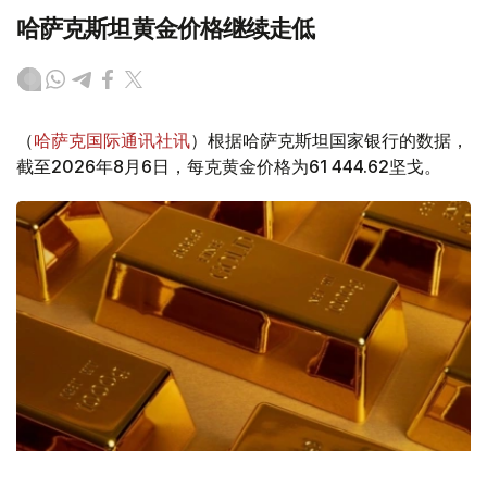
哈萨克斯坦黄金价格继续走低
（
哈萨克国际通讯社讯
）根据哈萨克斯坦国家银行的数据，
截至2026年8月6日，每克黄金价格为61 444.62坚戈。
Фото: magnific.com