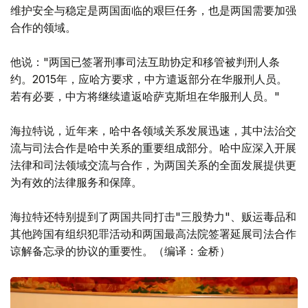
维护安全与稳定是两国面临的艰巨任务，也是两国需要加强
合作的领域。
他说："两国已签署刑事司法互助协定和移管被判刑人条
约。2015年，应哈方要求，中方遣返部分在华服刑人员。
若有必要，中方将继续遣返哈萨克斯坦在华服刑人员。"
海拉特说，近年来，哈中各领域关系发展迅速，其中法治交
流与司法合作是哈中关系的重要组成部分。哈中应深入开展
法律和司法领域交流与合作，为两国关系的全面发展提供更
为有效的法律服务和保障。
海拉特还特别提到了两国共同打击"三股势力"、贩运毒品和
其他跨国有组织犯罪活动和两国最高法院签署延展司法合作
谅解备忘录的协议的重要性。（编译：金桥）