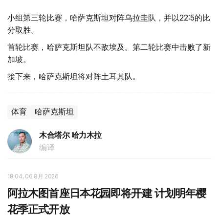
小组第三轮比赛，哈萨克斯坦对阵乌拉圭队，并以22:5的比
分取胜。
首轮比赛，哈萨克斯坦队不敌埃及。第二轮比赛中击败了新
加坡。
接下来，哈萨克斯坦将对阵土耳其队。
体育
哈萨克斯坦
木合塔尔 哈力木拉
编译
18:04, 06 8月 2026
阿拉木图首座日本花园即将开建 计划明年樱
花季正式开放