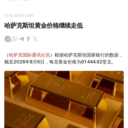
17:15, 06 8月 2026
哈萨克斯坦黄金价格继续走低
（
哈萨克国际通讯社讯
）根据哈萨克斯坦国家银行的数据，
截至2026年8月6日，每克黄金价格为61 444.62坚戈。