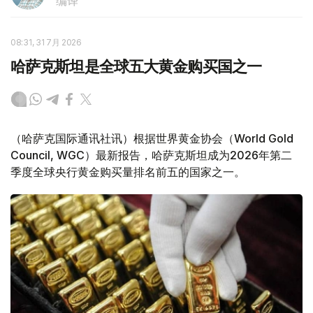
编译
08:31, 31 7月 2026
哈萨克斯坦是全球五大黄金购买国之一
（哈萨克国际通讯社讯）根据世界黄金协会（World Gold
Council, WGC）最新报告，哈萨克斯坦成为2026年第二
季度全球央行黄金购买量排名前五的国家之一。