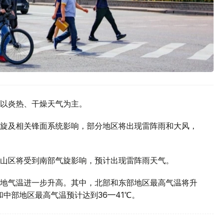
以炎热、干燥天气为主。
旋及相关锋面系统影响，部分地区将出现雷阵雨和大风，
山区将受到南部气旋影响，预计出现雷阵雨天气。
地气温进一步升高。其中，北部和东部地区最高气温将升
部和中部地区最高气温预计达到36—41℃。