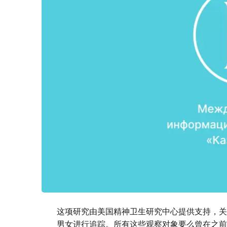
这项研究由美国精神卫生研究中心提供支持，关
男女进行追踪。所有这些观察对象要么曾在之前