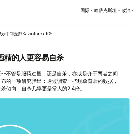
国际
哈萨克斯坦
政治
线/中间走廊
Kazinform-105
酒精的人更容易自杀
--不管是服药过量，还是自杀，亦或是介于两者之间
公布的一项研究指出：通过调查一些现象背后的数据，
杀倾向，自杀几率更是常人的2.4倍。