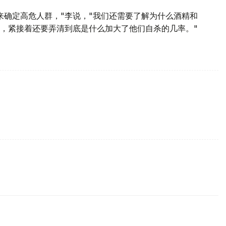
来确定高危人群，"李说，"我们还需要了解为什么酒精和
，紧接着还要弄清到底是什么加大了他们自杀的几率。"