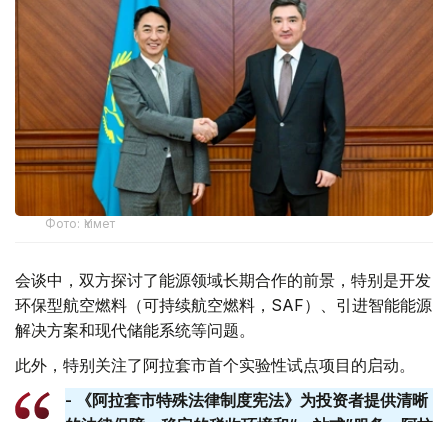
Фото: Үкімет
会谈中，双方探讨了能源领域长期合作的前景，特别是开发
环保型航空燃料（可持续航空燃料，SAF）、引进智能能源
解决方案和现代储能系统等问题。
此外，特别关注了阿拉套市首个实验性试点项目的启动。
- 《阿拉套市特殊法律制度宪法》为投资者提供清晰
的法律保障、稳定的税收环境和“一站式”服务。阿拉