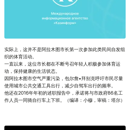
实际上，这并不是阿拉木图市长第一次参加此类民间自发组
织的体育活动。
一直以来，这位市长都在不断号召年轻人积极参加体育运
动，保持健康的生活状态。
因阿拉木图市空气严重污染，包尔詹•拜别克呼吁市民尽量
使用城市公共交通工具出行，减少自驾车出行的频率。
他还在2016年年初的述职报告中，承诺将与市政府86名工
作人员一同骑自行车上下班。（编译：小穆，审稿：塔尔）