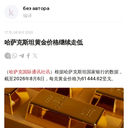
без автора
编译
17:15, 06 8月 2026
哈萨克斯坦黄金价格继续走低
（
哈萨克国际通讯社讯
）根据哈萨克斯坦国家银行的数据，
截至2026年8月6日，每克黄金价格为61 444.62坚戈。