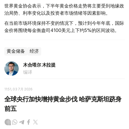
世界黄金协会表示，下半年黄金价格走势将主要受到地缘政
治局势、利率变化以及投资者市场情绪等因素影响。
在当前市场环境保持不变的情况下，预计到今年年底，国际
金价将围绕每金衡盎司4100美元上下约5%的区间波动。
黄金储备
经济
木合塔尔 木拉提
编译
11:51, 03 7月 2026
全球央行加快增持黄金步伐 哈萨克斯坦跻身
前五