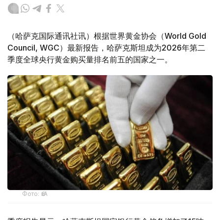
（哈萨克国际通讯社讯）根据世界黄金协会（World Gold
Council, WGC）最新报告，哈萨克斯坦成为2026年第二
季度全球央行黄金购买量排名前五的国家之一。
Фото: ӨзА