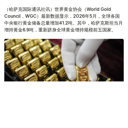
（哈萨克国际通讯社讯）世界黄金协会（World Gold
Council，WGC）最新数据显示，2026年5月，全球各国
中央银行黄金储备总量增加41.2吨。其中，哈萨克斯坦当月
增持黄金6.9吨，重新跻身全球黄金增持规模前五国家。
Фото: ӨзА
数据显示，全球央行正重新加快以黄金充实外汇储备的步