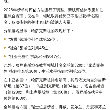
域。
2026年榜单对评估方法进行了调整。新版评估体系更加注
重综合表现，仅在单一领域取得优势已不足以获得较高排
名，各项指标的整体表现均被纳入考量。
分项排名显示，哈萨克斯坦的表现如下：
“发展”领域位列全球第52位；
“社会”领域位列第45位；
“社会完整性”指标位列第47位。
此外，哈萨克斯坦在教育领域排名全球第32位；“家庭完整
性”指标排名第30位，生活水平指标位列第53位。
在中亚各国中，哈萨克斯坦排名最高，其后依次为吉尔吉斯
斯坦（第87位）、乌兹别克斯坦（第94位）、塔吉克斯坦
（第129位）和土库曼斯坦（第150位）。俄罗斯在榜单中
位列第103位。
全球排名方面，瑞士位居榜首，挪威、爱尔兰、丹麦和芬兰