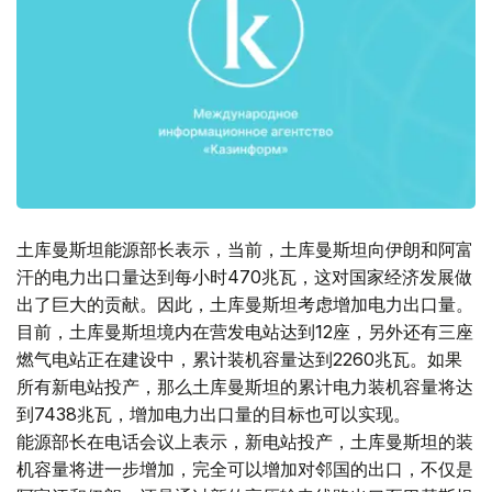
土库曼斯坦能源部长表示，当前，土库曼斯坦向伊朗和阿富
汗的电力出口量达到每小时470兆瓦，这对国家经济发展做
出了巨大的贡献。因此，土库曼斯坦考虑增加电力出口量。
目前，土库曼斯坦境内在营发电站达到12座，另外还有三座
燃气电站正在建设中，累计装机容量达到2260兆瓦。如果
所有新电站投产，那么土库曼斯坦的累计电力装机容量将达
到7438兆瓦，增加电力出口量的目标也可以实现。
能源部长在电话会议上表示，新电站投产，土库曼斯坦的装
机容量将进一步增加，完全可以增加对邻国的出口，不仅是