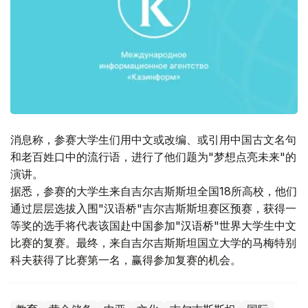
消息称，参赛大学生们用中文或改编、或引用中国古文名句
和老百姓口中的流行语，进行了他们题为"梦想点亮未来"的
演讲。
据悉，参赛的大学生来自吉尔吉斯斯坦全国18所高校，他们
通过层层选拔入围"汉语桥"吉尔吉斯斯坦赛区预赛，获得一
等奖的选手将代表该国赴中国参加"汉语桥"世界大学生中文
比赛的复赛。最终，来自吉尔吉斯斯坦国立大学的马梅特别
科夫获得了比赛第一名，赢得参加复赛的机会。