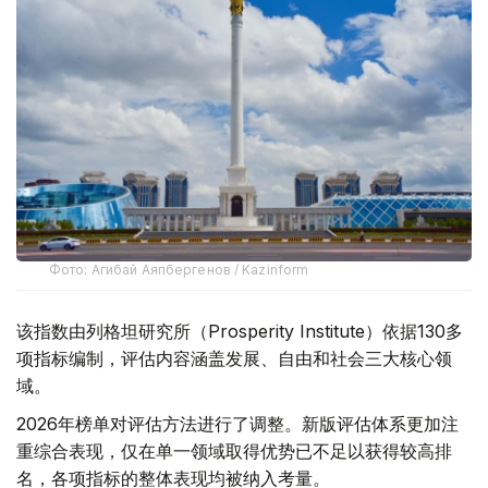
Фото: Агибай Аяпбергенов / Kazinform
该指数由列格坦研究所（Prosperity Institute）依据130多
项指标编制，评估内容涵盖发展、自由和社会三大核心领
域。
2026年榜单对评估方法进行了调整。新版评估体系更加注
重综合表现，仅在单一领域取得优势已不足以获得较高排
名，各项指标的整体表现均被纳入考量。