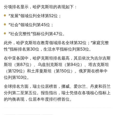
分项排名显示，哈萨克斯坦的表现如下：
“发展”领域位列全球第52位；
“社会”领域位列第45位；
“社会完整性”指标位列第47位。
此外，哈萨克斯坦在教育领域排名全球第32位；“家庭完整
性”指标排名第30位，生活水平指标位列第53位。
在中亚各国中，哈萨克斯坦排名最高，其后依次为吉尔吉斯
斯坦（第87位）、乌兹别克斯坦（第94位）、塔吉克斯坦
（第129位）和土库曼斯坦（第150位）。俄罗斯在榜单中
位列第103位。
全球排名方面，瑞士位居榜首，挪威、爱尔兰、丹麦和芬兰
分列第二至第五位。报告指出，瑞士凭借在各项核心指标上
的均衡表现，位居本年度排行榜首位。