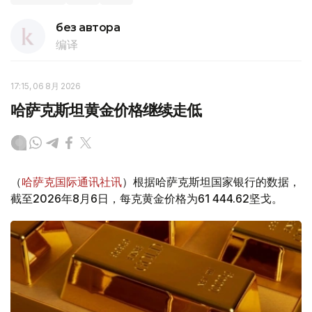
без автора
编译
17:15, 06 8月 2026
哈萨克斯坦黄金价格继续走低
（
哈萨克国际通讯社讯
）根据哈萨克斯坦国家银行的数据，
截至2026年8月6日，每克黄金价格为61 444.62坚戈。