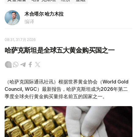
木合塔尔 哈力木拉
编译
08:31, 31 7月 2026
哈萨克斯坦是全球五大黄金购买国之一
（哈萨克国际通讯社讯）根据世界黄金协会（World Gold
Council, WGC）最新报告，哈萨克斯坦成为2026年第二
季度全球央行黄金购买量排名前五的国家之一。