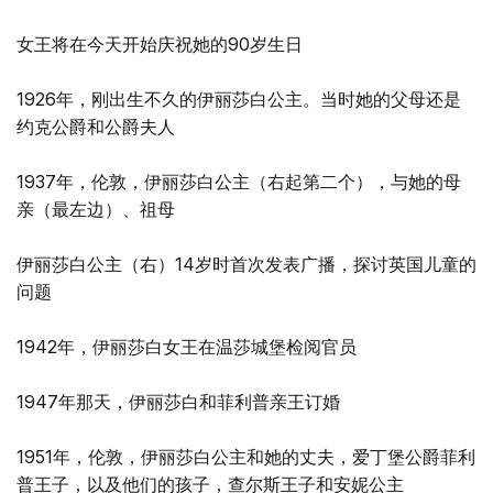
女王将在今天开始庆祝她的90岁生日
1926年，刚出生不久的伊丽莎白公主。当时她的父母还是
约克公爵和公爵夫人
1937年，伦敦，伊丽莎白公主（右起第二个），与她的母
亲（最左边）、祖母
伊丽莎白公主（右）14岁时首次发表广播，探讨英国儿童的
问题
1942年，伊丽莎白女王在温莎城堡检阅官员
1947年那天，伊丽莎白和菲利普亲王订婚
1951年，伦敦，伊丽莎白公主和她的丈夫，爱丁堡公爵菲利
普王子，以及他们的孩子，查尔斯王子和安妮公主