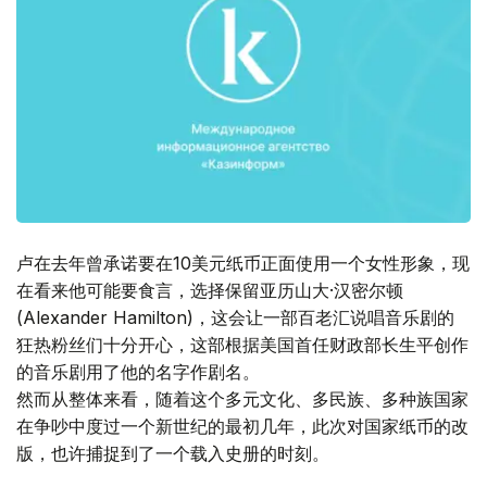
卢在去年曾承诺要在10美元纸币正面使用一个女性形象，现
在看来他可能要食言，选择保留亚历山大·汉密尔顿
(Alexander Hamilton)，这会让一部百老汇说唱音乐剧的
狂热粉丝们十分开心，这部根据美国首任财政部长生平创作
的音乐剧用了他的名字作剧名。
然而从整体来看，随着这个多元文化、多民族、多种族国家
在争吵中度过一个新世纪的最初几年，此次对国家纸币的改
版，也许捕捉到了一个载入史册的时刻。