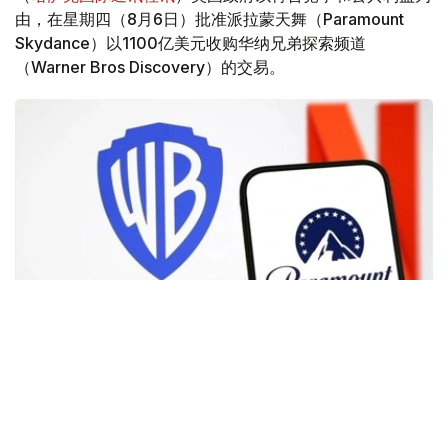
由，在星期四（8月6日）批准派拉蒙天舞（Paramount
Skydance）以1100亿美元收购华纳兄弟探索频道
（Warner Bros Discovery）的交易。
Фото: Аnadolu
根据路透社报道，英国政府表示，在派拉蒙强化了对节目编
排和新闻供给的保证后，政府将不对该交易进行干预。