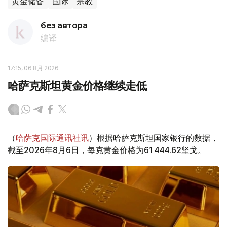
黄金储备
国际
宗教
без автора
编译
17:15, 06 8月 2026
哈萨克斯坦黄金价格继续走低
（
哈萨克国际通讯社讯
）根据哈萨克斯坦国家银行的数据，
截至2026年8月6日，每克黄金价格为61 444.62坚戈。