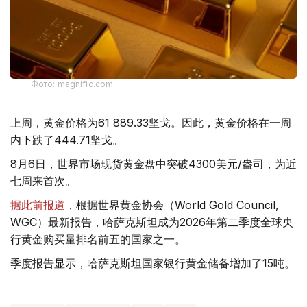
Фото: magnific.com
上周，黄金价格为61 889.33坚戈。因此，黄金价格在一周
内下跌了444.71坚戈。
8月6日，世界市场现货黄金盘中突破4300美元/盎司，为近
七周来首次。
据此前报道
，根据世界黄金协会（World Gold Council,
WGC）最新报告，哈萨克斯坦成为2026年第二季度全球央
行黄金购买量排名前五的国家之一。
季度报告显示，哈萨克斯坦国家银行黄金储备增加了15吨。