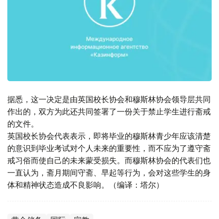
据悉，这一决定是由英国校长协会和穆斯林协会领导层共同
作出的，双方为此还共同签署了一份关于禁止学生进行斋戒
的文件。
英国校长协会代表表示，即将毕业的穆斯林青少年应该清楚
的意识到毕业考试对个人未来的重要性，而不应为了遵守斋
戒习俗而使自己的未来蒙受损失。而穆斯林协会的代表们也
一直认为，斋月期间守斋、早起等行为，会对这些学生的身
体和精神状态造成不良影响。（编译：塔尔）