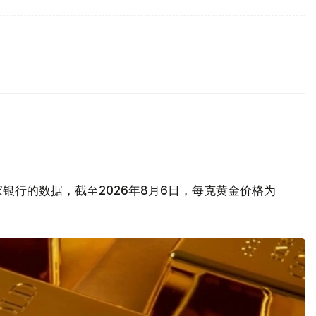
银行的数据，截至2026年8月6日，每克黄金价格为