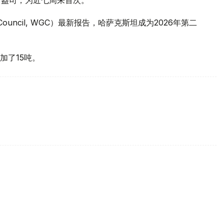
 Council, WGC）最新报告，哈萨克斯坦成为2026年第二
加了15吨。