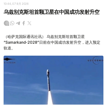
10:44, 07 8月 2026
乌兹别克斯坦首颗卫星在中国成功发射升空
（哈萨克国际通讯社讯） 乌兹别克斯坦首颗卫星
“Samarkand-2028”日前在中国成功发射升空，进入预定
轨道。