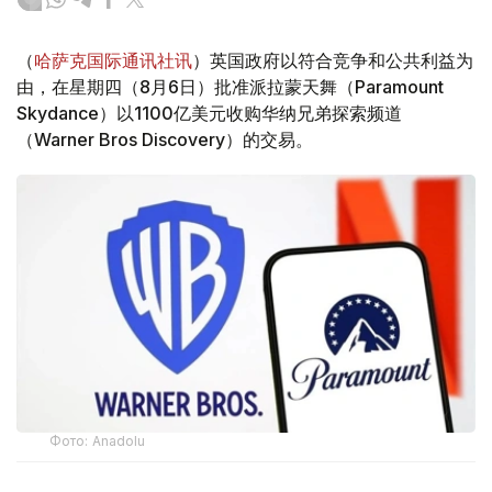
（
哈萨克国际通讯社讯
）英国政府以符合竞争和公共利益为
由，在星期四（8月6日）批准派拉蒙天舞（Paramount
Skydance）以1100亿美元收购华纳兄弟探索频道
（Warner Bros Discovery）的交易。
Фото: Аnadolu