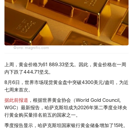
Фото: magnific.com
上周，黄金价格为61 889.33坚戈。因此，黄金价格在一周
内下跌了444.71坚戈。
8月6日，世界市场现货黄金盘中突破4300美元/盎司，为近
七周来首次。
据此前报道
，根据世界黄金协会（World Gold Council,
WGC）最新报告，哈萨克斯坦成为2026年第二季度全球央
行黄金购买量排名前五的国家之一。
季度报告显示，哈萨克斯坦国家银行黄金储备增加了15吨。