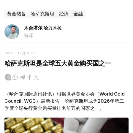
黄金储备
哈萨克斯坦
经济
金融
木合塔尔 哈力木拉
编译
08:31, 31 7月 2026
哈萨克斯坦是全球五大黄金购买国之一
（哈萨克国际通讯社讯）根据世界黄金协会（World Gold
Council, WGC）最新报告，哈萨克斯坦成为2026年第二
季度全球央行黄金购买量排名前五的国家之一。