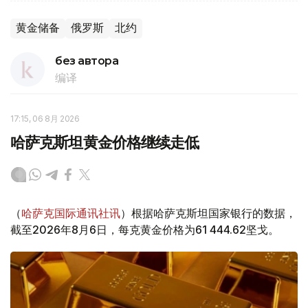
黄金储备
俄罗斯
北约
без автора
编译
17:15, 06 8月 2026
哈萨克斯坦黄金价格继续走低
（
哈萨克国际通讯社讯
）根据哈萨克斯坦国家银行的数据，
截至2026年8月6日，每克黄金价格为61 444.62坚戈。