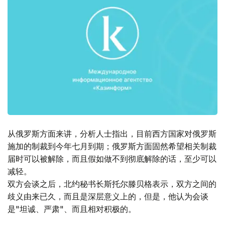
从俄罗斯方面来讲，分析人士指出，目前西方国家对俄罗斯
施加的制裁到今年七月到期；俄罗斯方面固然希望相关制裁
届时可以被解除，而且假如做不到彻底解除的话，至少可以
减轻。
双方会谈之后，北约秘书长斯托尔滕贝格表示，双方之间的
歧义由来已久，而且是深层意义上的，但是，他认为会谈
是"坦诚、严肃"、而且相对积极的。