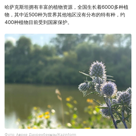
哈萨克斯坦拥有丰富的植物资源，全国生长着6000多种植
物，其中近500种为世界其他地区没有分布的特有种，约
400种植物目前受到国家保护。
Фото: Ақерке Дәуренбекқызы/Kazinform