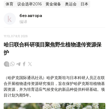
体育
议会选举2016
黄金储备
奥运会
日本
без автора
编译
11:13, 07 8月 2026
哈日联合科研项目聚焦野生植物遗传资源保
护
（哈萨克国际通讯社讯）哈萨克斯坦与日本科研人员正在联
合开展植物遗传资源研究项目，旨在保护哈萨克斯坦植物基
因资源，并为培育适应气候变化的新品种提供科研基础。项
目计划为期5年。