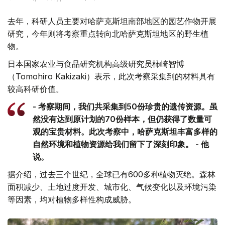
去年，科研人员主要对哈萨克斯坦南部地区的园艺作物开展
研究，今年则将考察重点转向北哈萨克斯坦地区的野生植
物。
日本国家农业与食品研究机构高级研究员柿崎智博
（Tomohiro Kakizaki）表示，此次考察采集到的材料具有
较高科研价值。
- 考察期间，我们共采集到50份珍贵的遗传资源。虽
然没有达到原计划的70份样本，但仍获得了数量可
观的宝贵材料。此次考察中，哈萨克斯坦丰富多样的
自然环境和植物资源给我们留下了深刻印象。 - 他
说。
据介绍，过去三个世纪，全球已有600多种植物灭绝。森林
面积减少、土地过度开发、城市化、气候变化以及环境污染
等因素，均对植物多样性构成威胁。