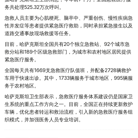
务共处理525.32万次呼叫。
急救人员主要为心肌梗死、脑卒中、严重创伤、慢性疾病急
性并发症等患者提供紧急医疗救助，同时承担紧急接生以及
道路交通事故现场救援等任务。
目前，哈萨克斯坦全国共有20个独立急救站、92个城市急
救分站和189个区级急救部门，为城市和农村地区居民提供
紧急医疗服务。
全国每天共有1669支急救医疗队值班，并配备2728辆救护
车用于快速出诊。其中，1733辆服务于城市地区，995辆服
务于农村地区。
哈萨克斯坦卫生部表示，急救医疗服务体系建设仍是国家卫
生系统的重点工作方向之一。目前，全国正在持续更新救护
车辆，优化患者转运和救治流程，引入新的急救医疗服务组
织模式，并加强医务人员专业培训。