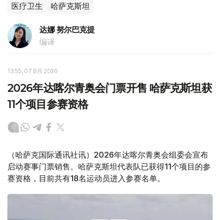
医疗卫生
哈萨克斯坦
达娜 努尔巴克提
编译
13:55, 07 8月 2026
2026年达喀尔青奥会门票开售 哈萨克斯坦获
11个项目参赛资格
（哈萨克国际通讯社讯）2026年达喀尔青奥会组委会宣布
启动赛事门票销售。哈萨克斯坦代表队已获得11个项目的参
赛资格，目前共有18名运动员进入参赛名单。