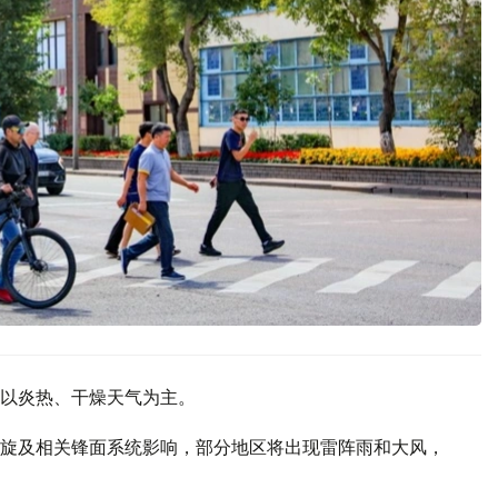
以炎热、干燥天气为主。
旋及相关锋面系统影响，部分地区将出现雷阵雨和大风，