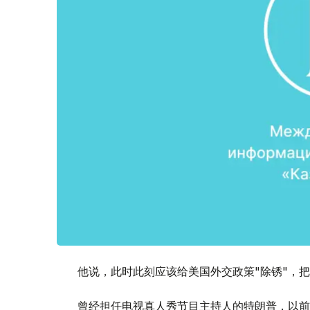
他说，此时此刻应该给美国外交政策"除锈"，
曾经担任电视真人秀节目主持人的特朗普，以前