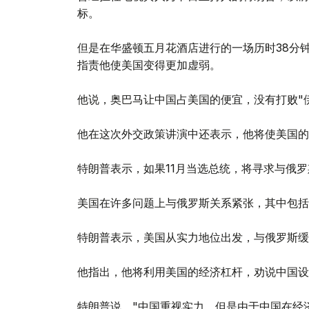
标。
但是在华盛顿五月花酒店进行的一场历时38分
指责他使美国变得更加虚弱。
他说，奥巴马让中国占美国的便宜，没有打败"
他在这次外交政策讲演中还表示，他将使美国的
特朗普表示，如果11月当选总统，将寻求与俄
美国在许多问题上与俄罗斯关系紧张，其中包括
特朗普表示，美国从实力地位出发，与俄罗斯缓
他指出，他将利用美国的经济杠杆，劝说中国设
特朗普说，"中国重视实力，但是由于中国在经