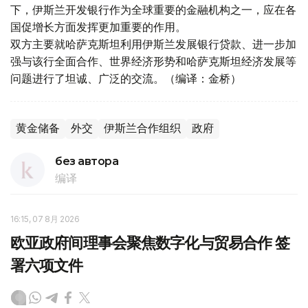
下，伊斯兰开发银行作为全球重要的金融机构之一，应在各
国促增长方面发挥更加重要的作用。
双方主要就哈萨克斯坦利用伊斯兰发展银行贷款、进一步加
强与该行全面合作、世界经济形势和哈萨克斯坦经济发展等
问题进行了坦诚、广泛的交流。（编译：金桥）
黄金储备
外交
伊斯兰合作组织
政府
без автора
编译
16:15, 07 8月 2026
欧亚政府间理事会聚焦数字化与贸易合作 签
署六项文件