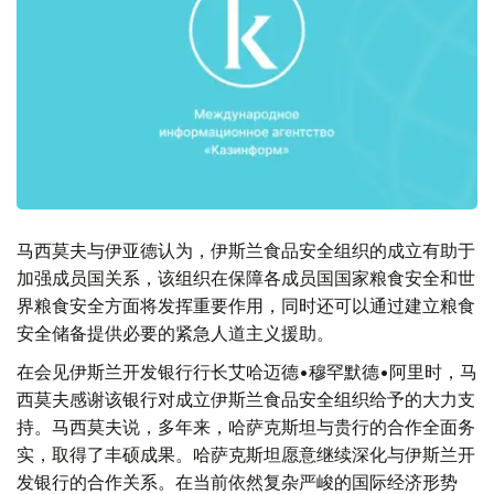
马西莫夫与伊亚德认为，伊斯兰食品安全组织的成立有助于
加强成员国关系，该组织在保障各成员国国家粮食安全和世
界粮食安全方面将发挥重要作用，同时还可以通过建立粮食
安全储备提供必要的紧急人道主义援助。
在会见伊斯兰开发银行行长艾哈迈德•穆罕默德•阿里时，马
西莫夫感谢该银行对成立伊斯兰食品安全组织给予的大力支
持。马西莫夫说，多年来，哈萨克斯坦与贵行的合作全面务
实，取得了丰硕成果。哈萨克斯坦愿意继续深化与伊斯兰开
发银行的合作关系。在当前依然复杂严峻的国际经济形势