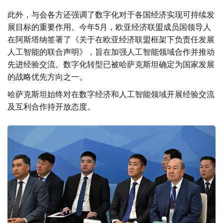
此外，与会各方还强调了数字化对于各国经济实现可持续发
展目标的重要作用。今年5月，欧亚经济联盟成员国领导人
在阿斯塔纳签署了《关于在欧亚经济联盟框架下负责任发展
人工智能的联合声明》，旨在加强人工智能领域合作并推动
先进经验交流。数字化转型已被哈萨克斯坦确定为国家发展
的战略优先方向之一。
哈萨克斯坦始终对在数字经济和人工智能领域开展经验交流
及互利合作持开放态度。