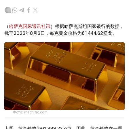
（
哈萨克国际通讯社讯
）根据哈萨克斯坦国家银行的数据，
截至2026年8月6日，每克黄金价格为61 444.62坚戈。
Фото: magnific.com
上周，黄金价格为61 889.33坚戈。因此，黄金价格在一周