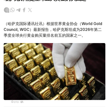
（哈萨克国际通讯社讯）根据世界黄金协会（World Gold
Council, WGC）最新报告，哈萨克斯坦成为2026年第二
季度全球央行黄金购买量排名前五的国家之一。
Фото: ӨзА