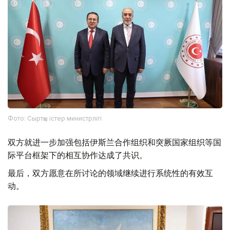
Фото: Сыртқы істер министрлігі
双方就进一步加强包括伊斯兰合作组织和突厥国家组织等国
际平台框架下的相互协作达成了共识。
最后，双方愿意在所讨论的领域继续进行系统性的有效互
动。