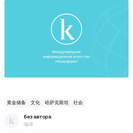
黄金储备
文化
哈萨克斯坦
社会
без автора
编译