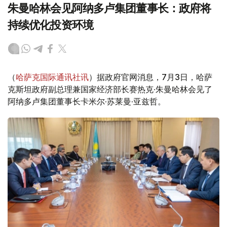
朱曼哈林会见阿纳多卢集团董事长：政府将
持续优化投资环境
（
哈萨克国际通讯社讯
）据政府官网消息，7月3日，哈萨
克斯坦政府副总理兼国家经济部长赛热克·朱曼哈林会见了
阿纳多卢集团董事长卡米尔·苏莱曼·亚兹哲。