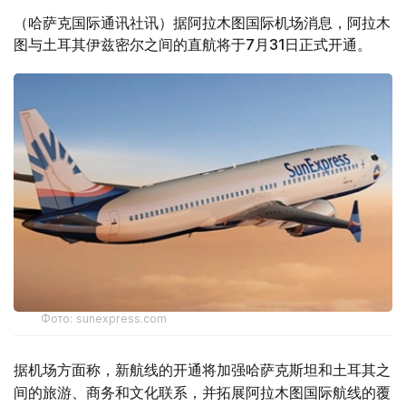
（哈萨克国际通讯社讯）据阿拉木图国际机场消息，阿拉木
图与土耳其伊兹密尔之间的直航将于7月31日正式开通。
Фото: sunexpress.com
据机场方面称，新航线的开通将加强哈萨克斯坦和土耳其之
间的旅游、商务和文化联系，并拓展阿拉木图国际航线的覆