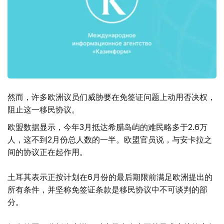
然而，许多欧洲议员们威胁要在免签证问题上动用否决权，
阻止这一移民协议。
欧盟数据显示，今年3月抵达希腊岛屿的难民略多于2.6万
人，这不到2月份总人数的一半。欧盟官员说，与安卡拉之
间的协议正在起作用。
土耳其表示正按计划在6月份的最后期限前满足欧洲提出的
所有条件，并坚称免签证条款是移民协议中不可谈判的部
分。