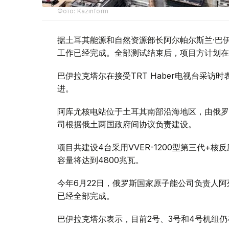
Фото: Kazinform
据土耳其能源和自然资源部长阿尔帕尔斯兰·巴伊
工作已经完成。全部测试结束后，项目方计划在
巴伊拉克塔尔在接受TRT Haber电视台采
进。
阿库尤核电站位于土耳其南部沿海地区，由俄罗斯
司根据俄土两国政府间协议负责建设。
项目共建设4台采用VVER-1200型第三代+
容量将达到4800兆瓦。
今年6月22日，俄罗斯国家原子能公司负责人阿
已经全部完成。
巴伊拉克塔尔表示，目前2号、3号和4号机组仍