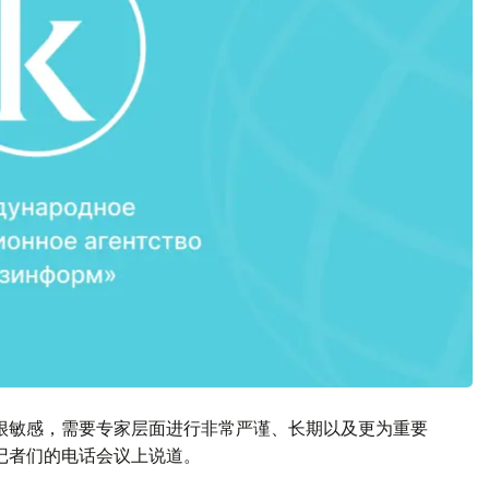
很敏感，需要专家层面进行非常严谨、长期以及更为重要
记者们的电话会议上说道。