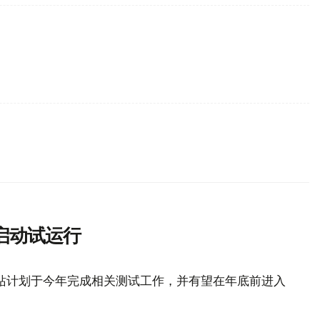
启动试运行
站计划于今年完成相关测试工作，并有望在年底前进入