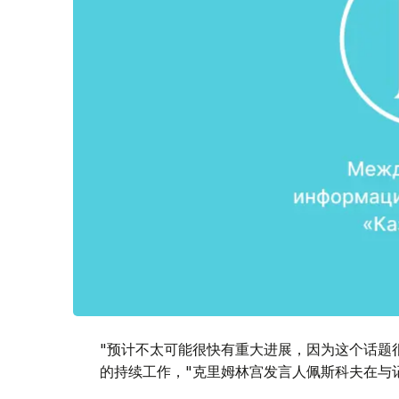
"预计不太可能很快有重大进展，因为这个话题
的持续工作，"克里姆林宫发言人佩斯科夫在与