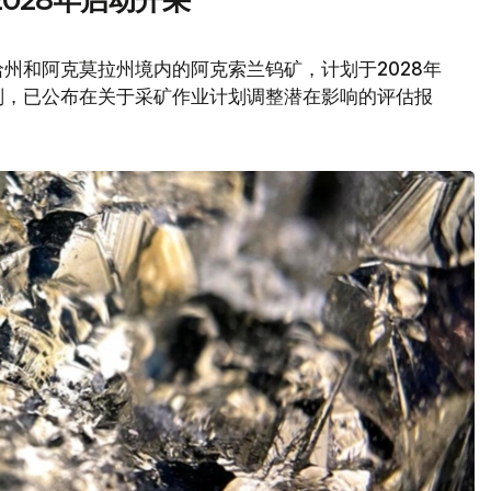
州和阿克莫拉州境内的阿克索兰钨矿，计划于2028年
划，已公布在关于采矿作业计划调整潜在影响的评估报