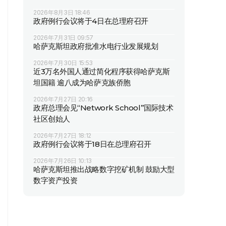
2026年8月3日 18:46
政府例行会议将于4日在总理府召开
2026年7月31日 09:57
哈萨克斯坦政府批准水电行业发展规划
2026年7月30日 15:53
近3万名外国人通过简化程序获得哈萨克斯
坦国籍 逾八成为哈萨克族侨胞
2026年7月27日 20:16
政府总理会见“Network School”国际技术
社区创始人
2026年7月27日 18:12
政府例行会议将于18日在总理府召开
2026年7月26日 10:13
哈萨克斯坦推出战略数字挖矿机制 鼓励大型
数字资产投资