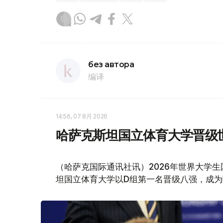
без автора
编译
14:56, 07 8月 2026
哈萨克斯坦国立体育大学晋级
（哈萨克国际通讯社讯）2026年世界大学
坦国立体育大学以D组第一名晋级八强，成