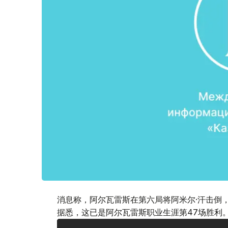
消息称，阿尔瓦雷斯在第六局将阿米尔·汗击倒
据悉，这已是阿尔瓦雷斯职业生涯第47场胜利