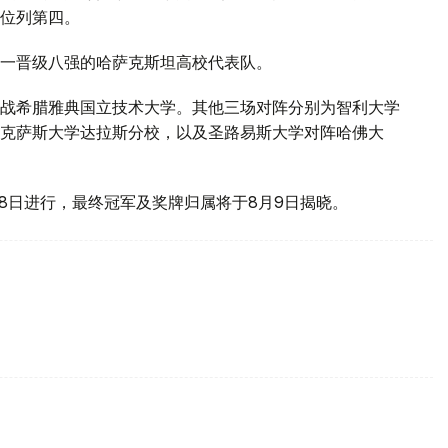
位列第四。
一晋级八强的哈萨克斯坦高校代表队。
战希腊雅典国立技术大学。其他三场对阵分别为智利大学
克萨斯大学达拉斯分校，以及圣路易斯大学对阵哈佛大
8日进行，最终冠军及奖牌归属将于8月9日揭晓。