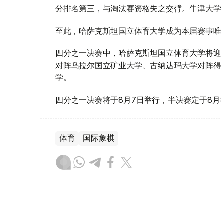
分排名第三，与淘汰赛资格失之交臂。牛津大学
至此，哈萨克斯坦国立体育大学成为本届赛事唯
四分之一决赛中，哈萨克斯坦国立体育大学将迎
对阵乌拉尔国立矿业大学、古纳达玛大学对阵得
学。
四分之一决赛将于8月7日举行，半决赛定于8月
体育
国际象棋
达娜 努尔巴克提
编译