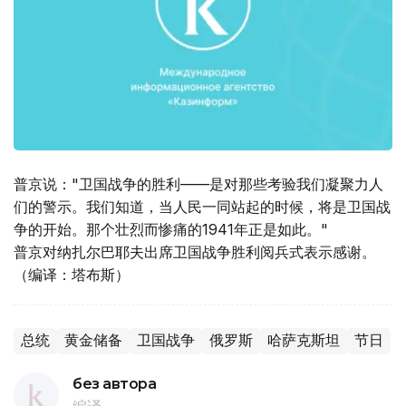
普京说："卫国战争的胜利——是对那些考验我们凝聚力人
们的警示。我们知道，当人民一同站起的时候，将是卫国战
争的开始。那个壮烈而惨痛的1941年正是如此。"
普京对纳扎尔巴耶夫出席卫国战争胜利阅兵式表示感谢。
（编译：塔布斯）
总统
黄金储备
卫国战争
俄罗斯
哈萨克斯坦
节日
без автора