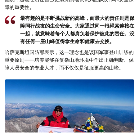
障的重要性。
最有趣的是不断挑战新的高峰，而最大的责任则是保
障同行战友的生命安全。大家通过同一根绳索连接在
一起，就意味着每个人都肩负着保护彼此的责任。没
有任何一座山峰值得拿生命和健康去交换。
哈萨克斯坦国防部表示，这一理念也是该国军事登山训练的
重要原则——培养能够在复杂山地环境中作出正确判断、保
障人员安全的专业人才，而不仅仅是征服更高的山峰。