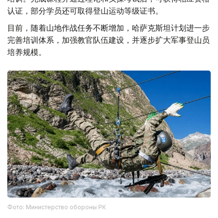
认证，部分学员还可取得登山运动等级证书。
目前，随着山地作战任务不断增加，哈萨克斯坦计划进一步
完善培训体系，加强教官队伍建设，并逐步扩大军事登山员
培养规模。
Фото: Министерство обороны РК