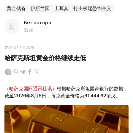
黄金储备
伊斯兰国
土耳其
打击极端恐怖主义
без автора
编译
17:15, 06 8月 2026
哈萨克斯坦黄金价格继续走低
（
哈萨克国际通讯社讯
）根据哈萨克斯坦国家银行的数据，
截至2026年8月6日，每克黄金价格为61 444.62坚戈。