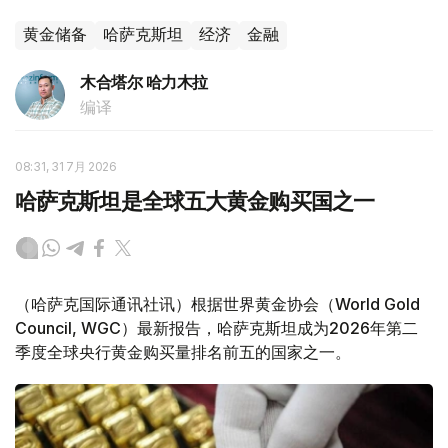
黄金储备
哈萨克斯坦
经济
金融
木合塔尔 哈力木拉
编译
08:31, 31 7月 2026
哈萨克斯坦是全球五大黄金购买国之一
（哈萨克国际通讯社讯）根据世界黄金协会（World Gold
Council, WGC）最新报告，哈萨克斯坦成为2026年第二
季度全球央行黄金购买量排名前五的国家之一。