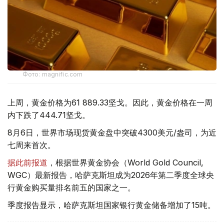
Фото: magnific.com
上周，黄金价格为61 889.33坚戈。因此，黄金价格在一周
内下跌了444.71坚戈。
8月6日，世界市场现货黄金盘中突破4300美元/盎司，为近
七周来首次。
据此前报道
，根据世界黄金协会（World Gold Council,
WGC）最新报告，哈萨克斯坦成为2026年第二季度全球央
行黄金购买量排名前五的国家之一。
季度报告显示，哈萨克斯坦国家银行黄金储备增加了15吨。