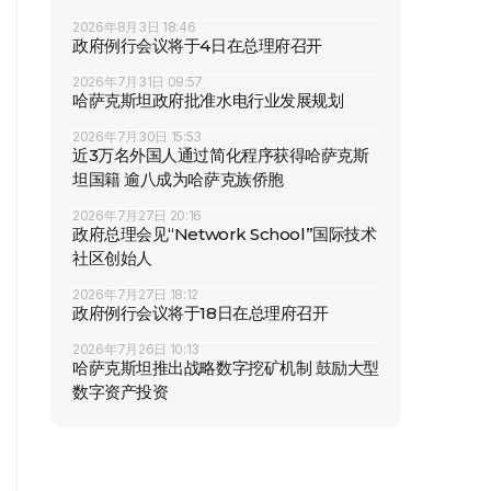
2026年8月3日 18:46
政府例行会议将于4日在总理府召开
2026年7月31日 09:57
哈萨克斯坦政府批准水电行业发展规划
2026年7月30日 15:53
近3万名外国人通过简化程序获得哈萨克斯
坦国籍 逾八成为哈萨克族侨胞
2026年7月27日 20:16
政府总理会见“Network School”国际技术
社区创始人
2026年7月27日 18:12
政府例行会议将于18日在总理府召开
2026年7月26日 10:13
哈萨克斯坦推出战略数字挖矿机制 鼓励大型
数字资产投资