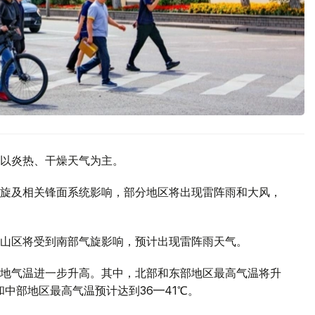
以炎热、干燥天气为主。
旋及相关锋面系统影响，部分地区将出现雷阵雨和大风，
山区将受到南部气旋影响，预计出现雷阵雨天气。
地气温进一步升高。其中，北部和东部地区最高气温将升
部和中部地区最高气温预计达到36—41℃。