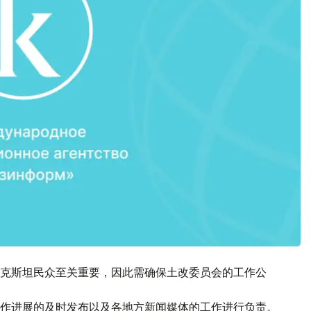
克斯坦民众至关重要，因此需确保土改委员会的工作公
作进展的及时发布以及各地方新闻媒体的工作进行负责。