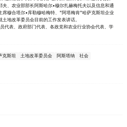
耶夫、农业部部长阿斯哈尔•穆尔扎赫梅托夫以及信息和通
主席穆合塔尔•库勒穆哈梅特、"阿塔梅肯"哈萨克斯坦企业
就土地改革委员会目前的工作发表讲话。
员代表、政府部门代表、各政党和农业行业协会代表、学
萨克斯坦
土地改革委员会
阿斯塔纳
社会