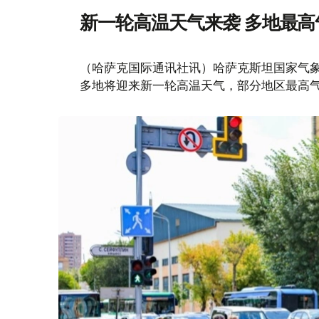
新一轮高温天气来袭 多地最高
（哈萨克国际通讯社讯）哈萨克斯坦国家气象
多地将迎来新一轮高温天气，部分地区最高气