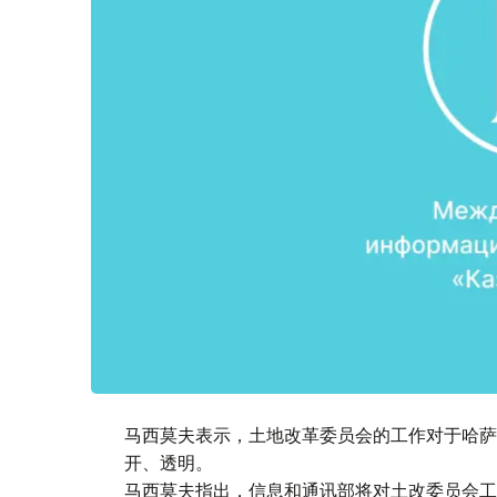
马西莫夫表示，土地改革委员会的工作对于哈萨
开、透明。
马西莫夫指出，信息和通讯部将对土改委员会工