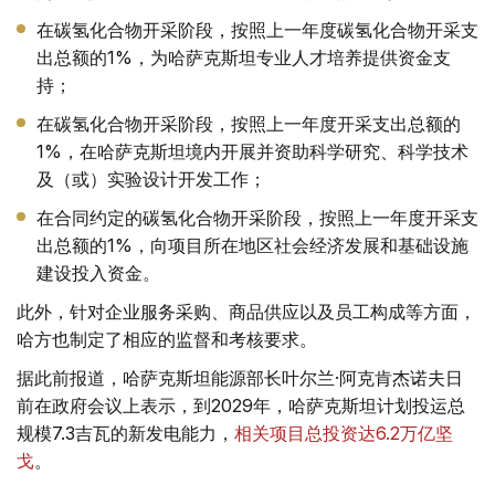
在碳氢化合物开采阶段，按照上一年度碳氢化合物开采支
出总额的1%，为哈萨克斯坦专业人才培养提供资金支
持；
在碳氢化合物开采阶段，按照上一年度开采支出总额的
1%，在哈萨克斯坦境内开展并资助科学研究、科学技术
及（或）实验设计开发工作；
在合同约定的碳氢化合物开采阶段，按照上一年度开采支
出总额的1%，向项目所在地区社会经济发展和基础设施
建设投入资金。
此外，针对企业服务采购、商品供应以及员工构成等方面，
哈方也制定了相应的监督和考核要求。
据此前报道，哈萨克斯坦能源部长叶尔兰·阿克肯杰诺夫日
前在政府会议上表示，到2029年，哈萨克斯坦计划投运总
规模7.3吉瓦的新发电能力，
相关项目总投资达6.2万亿坚
戈
。