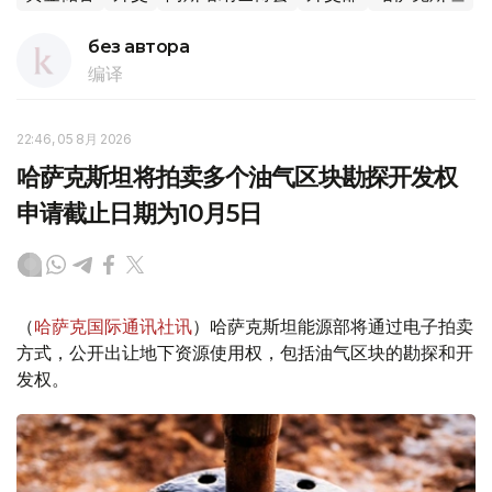
без автора
编译
22:46, 05 8月 2026
哈萨克斯坦将拍卖多个油气区块勘探开发权
申请截止日期为10月5日
（
哈萨克国际通讯社讯
）哈萨克斯坦能源部将通过电子拍卖
方式，公开出让地下资源使用权，包括油气区块的勘探和开
发权。