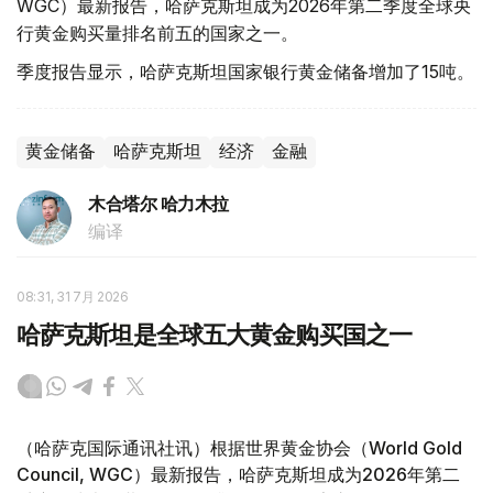
WGC）最新报告，哈萨克斯坦成为2026年第二季度全球央
行黄金购买量排名前五的国家之一。
季度报告显示，哈萨克斯坦国家银行黄金储备增加了15吨。
黄金储备
哈萨克斯坦
经济
金融
木合塔尔 哈力木拉
编译
08:31, 31 7月 2026
哈萨克斯坦是全球五大黄金购买国之一
（哈萨克国际通讯社讯）根据世界黄金协会（World Gold
Council, WGC）最新报告，哈萨克斯坦成为2026年第二