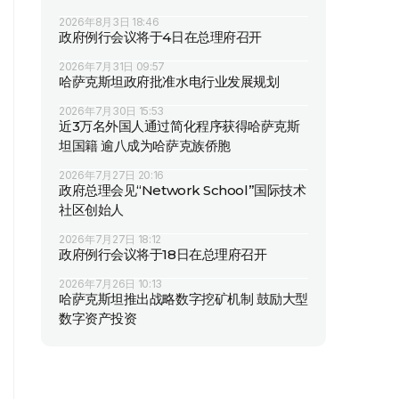
2026年8月3日 18:46
政府例行会议将于4日在总理府召开
2026年7月31日 09:57
哈萨克斯坦政府批准水电行业发展规划
2026年7月30日 15:53
近3万名外国人通过简化程序获得哈萨克斯
坦国籍 逾八成为哈萨克族侨胞
2026年7月27日 20:16
政府总理会见“Network School”国际技术
社区创始人
2026年7月27日 18:12
政府例行会议将于18日在总理府召开
2026年7月26日 10:13
哈萨克斯坦推出战略数字挖矿机制 鼓励大型
数字资产投资