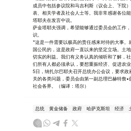
成员中包括参议院和马吉利斯（议会上、下院）
表、相关学者及社会人士等。我非常感谢各位能
塔耶夫在发言中说。
萨金塔耶夫强调，希望能够通过委员会的工作，
识。
"这是一件需要以极高的责任感来对待的大事。
国公民的，这是政府一直以来的坚定立场。土地
切实的利益。我们有义务认真的倾听和了解，社
们所有人都必须承认，要想重振经济、促进农业
5日，纳扎尔巴耶夫召开总统办公会议，要求政
关的各类问题，委员会由第一副总理巴赫特詹•
社会各界。（编译：塔尔）
总统
黄金储备
政府
哈萨克斯坦
经济