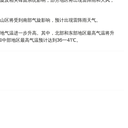
山区将受到南部气旋影响，预计出现雷阵雨天气。
地气温进一步升高。其中，北部和东部地区最高气温将升
部和中部地区最高气温预计达到36—41℃。