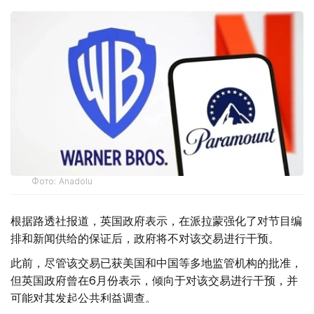
Фото: Аnadolu
根据路透社报道，英国政府表示，在派拉蒙强化了对节目编
排和新闻供给的保证后，政府将不对该交易进行干预。
此前，尽管该交易已获美国和中国等多地监管机构的批准，
但英国政府曾在6月份表示，倾向于对该交易进行干预，并
可能对其发起公共利益调查。