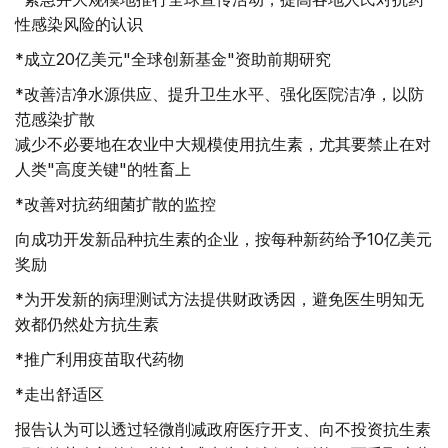
性感染风险的认识
*成立20亿美元"全球创新基金"资助前期研究
*改善洁净水源供应、提升卫生水平、强化医院洁净，以防
范感染扩散
减少不必要地在农业中大规模使用抗生素，尤其要禁止在对
人类"高度关键"的牲畜上
*改善对抗药细菌扩散的监控
向成功开发新品种抗生素的企业，按每种新药给予10亿美元
奖励
*为开发新的病理测试方法提供财政诱因，避免医生明知无
效都仍然处方抗生素
*推广利用疫苗取代药物
*走出舒适区
报告认为可以透过轻微削减政府医疗开支、向不投资抗生素