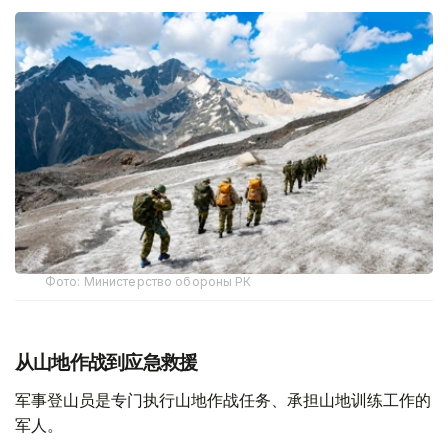
Фото: Министерство обороны РК
从山地作战到应急救援
军事登山员是专门执行山地作战任务、承担山地训练工作的
军人。