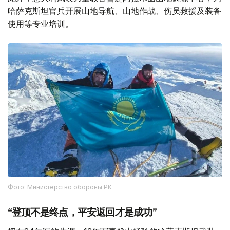
哈萨克斯坦官兵开展山地导航、山地作战、伤员救援及装备
使用等专业培训。
Фото: Министерство обороны РК
“登顶不是终点，平安返回才是成功”