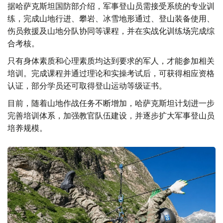
据哈萨克斯坦国防部介绍，军事登山员需接受系统的专业训
练，完成山地行进、攀岩、冰雪地形通过、登山装备使用、
伤员救援及山地分队协同等课程，并在实战化训练场完成综
合考核。
只有身体素质和心理素质均达到要求的军人，才能参加相关
培训。完成课程并通过理论和实操考试后，可获得相应资格
认证，部分学员还可取得登山运动等级证书。
目前，随着山地作战任务不断增加，哈萨克斯坦计划进一步
完善培训体系，加强教官队伍建设，并逐步扩大军事登山员
培养规模。