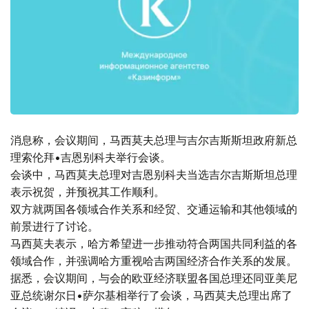
消息称，会议期间，马西莫夫总理与吉尔吉斯斯坦政府新总
理索伦拜•吉恩别科夫举行会谈。
会谈中，马西莫夫总理对吉恩别科夫当选吉尔吉斯斯坦总理
表示祝贺，并预祝其工作顺利。
双方就两国各领域合作关系和经贸、交通运输和其他领域的
前景进行了讨论。
马西莫夫表示，哈方希望进一步推动符合两国共同利益的各
领域合作，并强调哈方重视哈吉两国经济合作关系的发展。
据悉，会议期间，与会的欧亚经济联盟各国总理还同亚美尼
亚总统谢尔日•萨尔基相举行了会谈，马西莫夫总理出席了