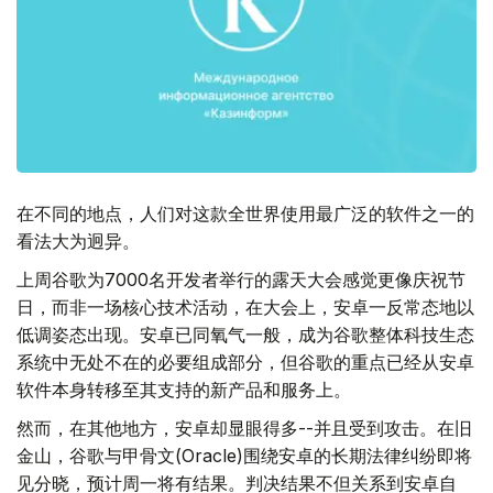
在不同的地点，人们对这款全世界使用最广泛的软件之一的
看法大为迥异。
上周谷歌为7000名开发者举行的露天大会感觉更像庆祝节
日，而非一场核心技术活动，在大会上，安卓一反常态地以
低调姿态出现。安卓已同氧气一般，成为谷歌整体科技生态
系统中无处不在的必要组成部分，但谷歌的重点已经从安卓
软件本身转移至其支持的新产品和服务上。
然而，在其他地方，安卓却显眼得多--并且受到攻击。在旧
金山，谷歌与甲骨文(Oracle)围绕安卓的长期法律纠纷即将
见分晓，预计周一将有结果。判决结果不但关系到安卓自