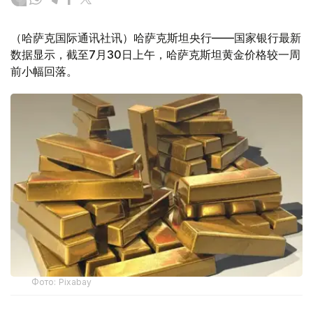
（哈萨克国际通讯社讯）哈萨克斯坦央行——国家银行最新
数据显示，截至7月30日上午，哈萨克斯坦黄金价格较一周
前小幅回落。
Фото: Pixabay