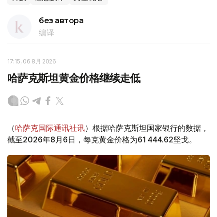
без автора
编译
17:15, 06 8月 2026
哈萨克斯坦黄金价格继续走低
（
哈萨克国际通讯社讯
）根据哈萨克斯坦国家银行的数据，
截至2026年8月6日，每克黄金价格为61 444.62坚戈。