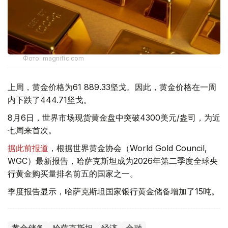
Фото: magnific.com
上周，黄金价格为61 889.33坚戈。因此，黄金价格在一周
内下跌了444.71坚戈。
8月6日，世界市场现货黄金盘中突破4300美元/盎司，为近
七周来首次。
据此前报道
，根据世界黄金协会（World Gold Council,
WGC）最新报告，哈萨克斯坦成为2026年第二季度全球央
行黄金购买量排名前五的国家之一。
季度报告显示，哈萨克斯坦国家银行黄金储备增加了15吨。