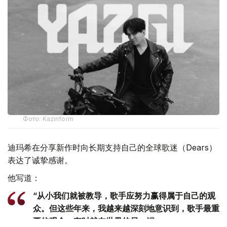
Фото: Kazinform
迪玛希在分享新作时向长期支持自己的全球歌迷（Dears）
表达了诚挚感谢。
他写道：
“从小我们就被教导，歌手应努力赢得属于自己的观
众。但这些年来，我越来越深刻地意识到，歌手最重
要的观众，有时就在世界的另一端。