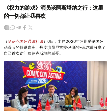
《权力的游戏》演员谈阿斯塔纳之行：这里
的一切都让我喜欢
（
哈萨克国际通讯社讯
）6日，出席2026年阿斯塔纳国际
动漫节的特邀嘉宾、丹麦演员尼古拉·科斯特-瓦尔道分享了
自己首次访问哈萨克斯坦的感受。