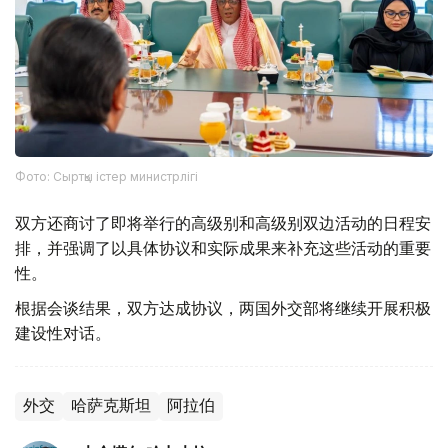
Фото: Сыртқы істер министрлігі
双方还商讨了即将举行的高级别和高级别双边活动的日程安
排，并强调了以具体协议和实际成果来补充这些活动的重要
性。
根据会谈结果，双方达成协议，两国外交部将继续开展积极
建设性对话。
外交
哈萨克斯坦
阿拉伯