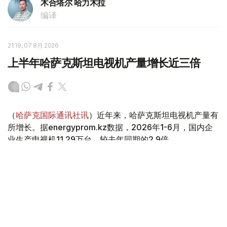
木合塔尔 哈力木拉
编译
21:19, 07 8月 2026
上半年哈萨克斯坦电视机产量增长近三倍
（
哈萨克国际通讯社讯
）近年来，哈萨克斯坦电视机产量有
所增长。据energyprom.kz数据，2026年1-6月，国内企
业生产电视机11.29万台，较去年同期的2.9倍。