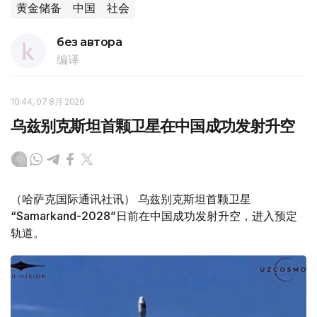
黄金储备
中国
社会
без автора
编译
10:44, 07 8月 2026
乌兹别克斯坦首颗卫星在中国成功发射升空
（哈萨克国际通讯社讯） 乌兹别克斯坦首颗卫星
“Samarkand-2028”日前在中国成功发射升空，进入预定
轨道。