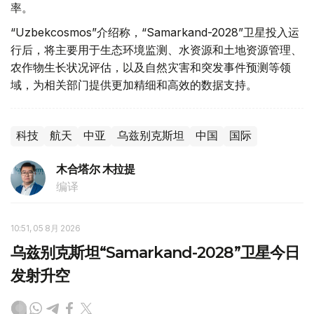
率。
“Uzbekcosmos”介绍称，“Samarkand-2028”卫星投入运
行后，将主要用于生态环境监测、水资源和土地资源管理、
农作物生长状况评估，以及自然灾害和突发事件预测等领
域，为相关部门提供更加精细和高效的数据支持。
科技
航天
中亚
乌兹别克斯坦
中国
国际
木合塔尔 木拉提
编译
10:51, 05 8月 2026
乌兹别克斯坦“Samarkand-2028”卫星今日
发射升空