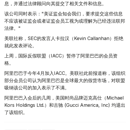
息，并通过法律顾问向其提交了相关文件和信息。
该公司同时表示："美证监会知会我们，要求提交这些信息
不应该被证监会或者证监会员工视为或理解为已经违法联邦
法律。"
美联社称，SEC的发言人卡拉汉（Kevin Callanhan）拒绝
就此发表评论。
上周，国际反假联盟（IACC）暂停了阿里巴巴的会员资
格。
阿里巴巴于今年4月加入IACC。美联社此前报道称，该组织
部分会员公司认为阿里巴巴是全球最大的假货市场，对联盟
吸纳该公司的加入表示了不满。
阿里巴巴入会后的几周，美国时尚品牌迈克高仕（Michael
Kors Holdings Ltd.）和古驰 (Gucci America, Inc) 均退出
了该组织。