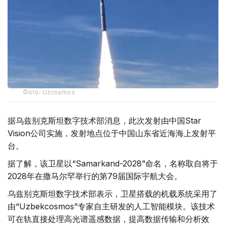
Фото: Uzcosmos
据乌兹别克斯坦数字技术部消息，此次发射由中国Star
Vision公司实施，发射地点位于中国山东省近海海上发射平
台。
据了解，该卫星以“Samarkand-2028”命名，名称取自将于
2028年在撒马尔罕举行的第79届国际宇航大会。
乌兹别克斯坦数字技术部表示，卫星搭载的机载系统采用了
由“Uzbekcosmos”专家自主研发的人工智能模块。该技术
可在轨直接处理高光谱遥感数据，提高数据传输和分析效