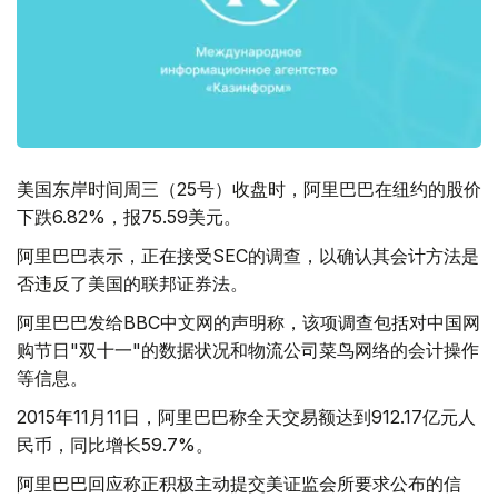
美国东岸时间周三（25号）收盘时，阿里巴巴在纽约的股价
下跌6.82%，报75.59美元。
阿里巴巴表示，正在接受SEC的调查，以确认其会计方法是
否违反了美国的联邦证券法。
阿里巴巴发给BBC中文网的声明称，该项调查包括对中国网
购节日"双十一"的数据状况和物流公司菜鸟网络的会计操作
等信息。
2015年11月11日，阿里巴巴称全天交易额达到912.17亿元人
民币，同比增长59.7%。
阿里巴巴回应称正积极主动提交美证监会所要求公布的信