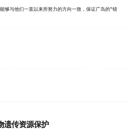
能够与他们一直以来所努力的方向一致，保证广岛的"错
物遗传资源保护