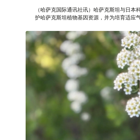
（哈萨克国际通讯社讯）哈萨克斯坦与日本
护哈萨克斯坦植物基因资源，并为培育适应