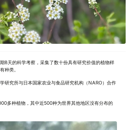
期8天的科学考察，采集了数十份具有研究价值的植物样
有种类。
学研究所与日本国家农业与食品研究机构（NARO）合作
00多种植物，其中近500种为世界其他地区没有分布的