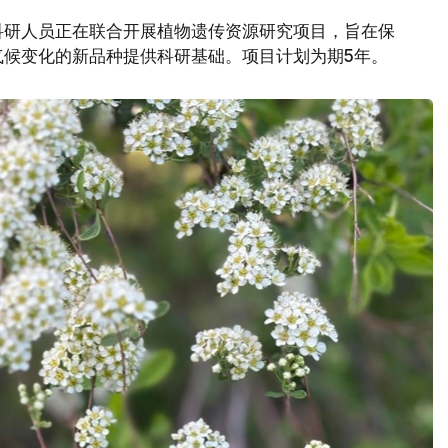
科研人员正在联合开展植物遗传资源研究项目，旨在保
气候变化的新品种提供科研基础。项目计划为期5年。