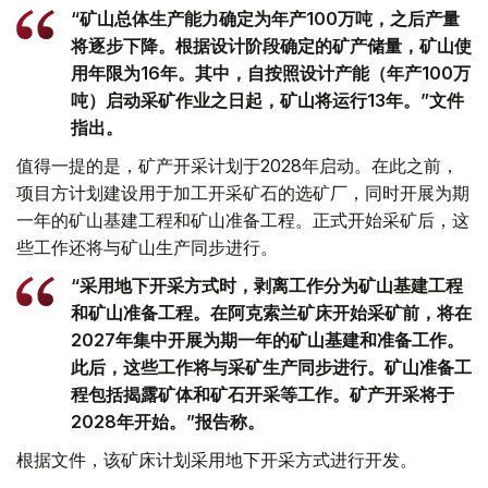
“矿山总体生产能力确定为年产100万吨，之后产量
将逐步下降。根据设计阶段确定的矿产储量，矿山使
用年限为16年。其中，自按照设计产能（年产100万
吨）启动采矿作业之日起，矿山将运行13年。”文件
指出。
值得一提的是，矿产开采计划于2028年启动。在此之前，
项目方计划建设用于加工开采矿石的选矿厂，同时开展为期
一年的矿山基建工程和矿山准备工程。正式开始采矿后，这
些工作还将与矿山生产同步进行。
“采用地下开采方式时，剥离工作分为矿山基建工程
和矿山准备工程。在阿克索兰矿床开始采矿前，将在
2027年集中开展为期一年的矿山基建和准备工作。
此后，这些工作将与采矿生产同步进行。矿山准备工
程包括揭露矿体和矿石开采等工作。矿产开采将于
2028年开始。”报告称。
根据文件，该矿床计划采用地下开采方式进行开发。