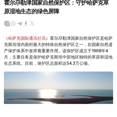
霍尔尕勒津国家自然保护区：守护哈萨克草
原湿地生态的绿色屏障
（
哈萨克国际通讯社讯
）霍尔尕勒津国家自然保护区是哈萨
克斯坦境内面积最大的特殊自然保护区之一，在国家自然遗
产保护体系中发挥着重要作用。该保护区成立于1968年4
月，主要任务是保护哈萨克斯坦中部地区独特的草原和湿地
生态系统。目前，保护区总面积达54.3万公顷。