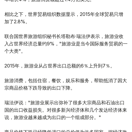
相比之下，世界贸易组织数据显示，2015年全球贸易只增
加了2.8%。
联合国世界旅游组织秘书长塔勒布·瑞法伊表示，旅游业收
入占世界经济总量约9%，"旅游业是当今国际服务贸易的一
个大类"。
2015年，旅游业从占世界出口总额的6％上升到7％。
旅游消费，包括住宿，餐饮，娱乐和服务，帮助抵消了因大
宗商品价格下跌导致的出口下降。
瑞法伊说："旅游业展示出弥补了很多大宗商品和石油出口
国的出口收益损失。对很多新兴经济体和几个发达经济体来
说，旅游业越来越成为出口的一个组成部分。"