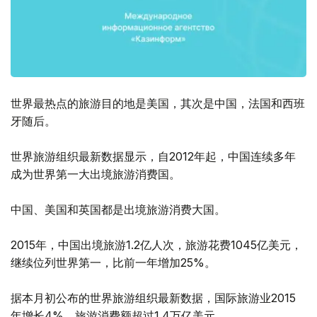
世界最热点的旅游目的地是美国，其次是中国，法国和西班
牙随后。
世界旅游组织最新数据显示，自2012年起，中国连续多年
成为世界第一大出境旅游消费国。
中国、美国和英国都是出境旅游消费大国。
2015年，中国出境旅游1.2亿人次，旅游花费1045亿美元，
继续位列世界第一，比前一年增加25%。
据本月初公布的世界旅游组织最新数据，国际旅游业2015
年增长4%，旅游消费额超过1.4万亿美元。