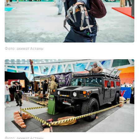
Фото: акимат Астаны
Фото: акимат Астаны