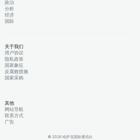
政治
分析
经济
国际
关于我们
用户协议
隐私政策
国家象征
反腐败措施
国家采购
其他
网站导航
联系方式
广告
© 2026 哈萨克国际通讯社