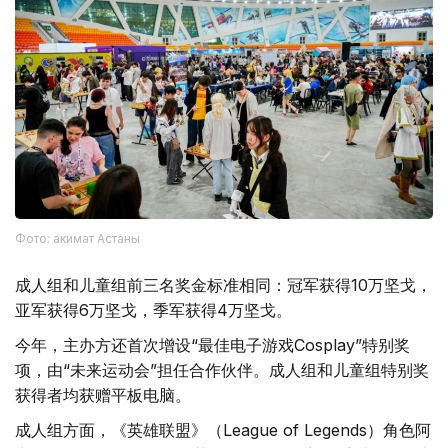
Фото: акимат Астаны
成人组和儿童组前三名奖金标准相同：冠军获得10万坚戈，
亚军获得6万坚戈，季军获得4万坚戈。
今年，主办方还首次增设“最佳电子游戏Cosplay”特别奖
项，由“未来运动会”担任合作伙伴。成人组和儿童组特别奖
获得者均获赠平板电脑。
成人组方面，《英雄联盟》（League of Legends）角色阿