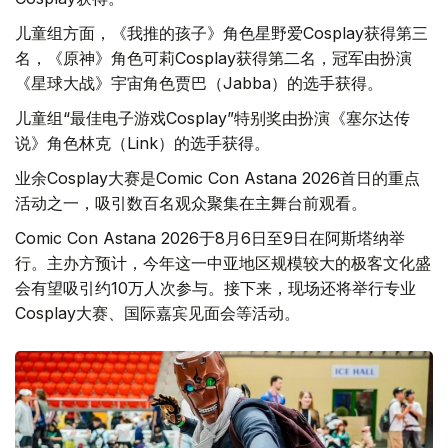
儿童组方面，《我推的孩子》角色星野爱Cosplay获得第三
名，《原神》角色可莉Cosplay获得第二名，冠军由扮演
《星球大战》宇宙角色贾巴（Jabba）的选手获得。
儿童组“最佳电子游戏Cosplay”特别奖由扮演《塞尔达传
说》角色林克（Link）的选手获得。
业余Cosplay大赛是Comic Con Astana 2026首日的重点
活动之一，吸引数百名观众聚集在主舞台前观看。
Comic Con Astana 2026于8月6日至9日在阿斯塔纳举
行。主办方预计，今年这一中亚地区规模较大的极客文化盛
会有望吸引约10万人次参与。接下来，现场还将举行专业
Cosplay大赛、国际嘉宾见面会等活动。