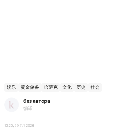
娱乐
黄金储备
哈萨克
文化
历史
社会
без автора
编译
13:20, 29 7月 2026