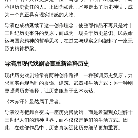
承担历史责任的人。正因为如此，术赤走出了历史神话，成
为一个真正具有现实情感的人物。
导演也成功延续了这一创作理念，使整部作品不再只是对十
三世纪历史事件的复原，而成为一场关于历史意识、民族命
运与国家精神的哲学思考，在过去与现实之间架起了一座无
形的精神桥梁。
导演用现代戏剧语言重新诠释历史
现代历史戏剧通常有两种创作路径：一种强调历史复原，力
求真实再现当时的服饰、建筑、武器和生活方式；另一种则
更强调历史诠释，让历史服务于艺术表达。
《术赤汗》显然属于后者。
导演没有把舞台变成一座历史博物馆，而是希望观众理解十
三世纪人们的精神世界，而不仅仅是他们的生活方式。因
此，在这部作品中，历史真实远比历史细节更加重要。