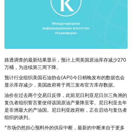
路透调查的最新结果显示，预计上周美国原油库存减少270
万桶，为连续第三周下降。
预计行业组织美国石油协会(API)今日稍晚发布的数据也会
显示库存减少，美国政府将于周三发布官方库存数据。
油价在过去两个交易日反弹，此前尼日利亚尼日尔三角洲的
复仇者组织誓言要使得该国原油产量降至零。尼日利亚去年
是非洲最大的产油国。尼日利亚政府称，正在启动与复仇者
组织的谈判。
"市场仍然担心预料外的供应中断，最新的中断来自于更多