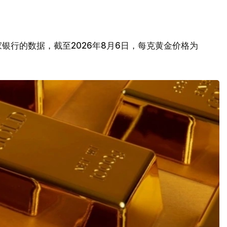
银行的数据，截至2026年8月6日，每克黄金价格为