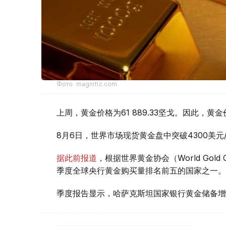
Фото: magnific.com
上周，黄金价格为61 889.33坚戈。因此，黄金
8月6日，世界市场现货黄金盘中突破4300美
据此前报道
，根据世界黄金协会（World Gold
季度全球央行黄金购买量排名前五的国家之一。
季度报告显示，哈萨克斯坦国家银行黄金储备增