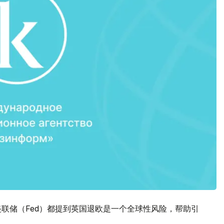
美联储（Fed）都提到英国退欧是一个全球性风险，帮助引