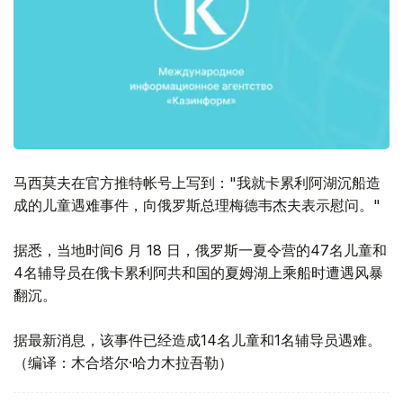
马西莫夫在官方推特帐号上写到："我就卡累利阿湖沉船造
成的儿童遇难事件，向俄罗斯总理梅德韦杰夫表示慰问。"
据悉，当地时间6 月 18 日，俄罗斯一夏令营的47名儿童和
4名辅导员在俄卡累利阿共和国的夏姆湖上乘船时遭遇风暴
翻沉。
据最新消息，该事件已经造成14名儿童和1名辅导员遇难。
（编译：木合塔尔·哈力木拉吾勒）