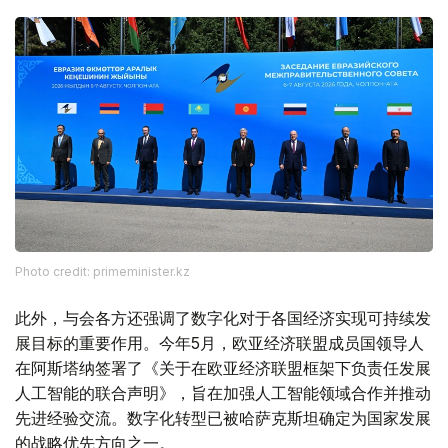
Photo credit: primeminister.kz
此外，与会各方还强调了数字化对于各国经济实现可持续发
展目标的重要作用。今年5月，欧亚经济联盟成员国领导人
在阿斯塔纳签署了《关于在欧亚经济联盟框架下负责任发展
人工智能的联合声明》，旨在加强人工智能领域合作并推动
先进经验交流。数字化转型已被哈萨克斯坦确定为国家发展
的战略优先方向之一。