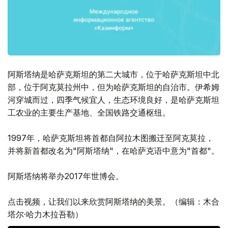
阿斯塔纳是哈萨克斯坦的第二大城市，位于哈萨克斯坦中北
部，位于阿克莫拉州中，但为哈萨克斯坦的自治市。伊希姆
河穿城而过，四季气候宜人，生态环境良好，是哈萨克斯坦
工农业的主要生产基地、全国铁路交通枢纽。
1997年，哈萨克斯坦将首都自阿拉木图搬迁至阿克莫拉，
并将新首都改名为"阿斯塔纳"，在哈萨克语中意为"首都"。
阿斯塔纳将举办2017年世博会。
点击视频，让我们以来欣赏阿斯塔纳的美景。（编辑：木合
塔尔·哈力木拉吾勒）