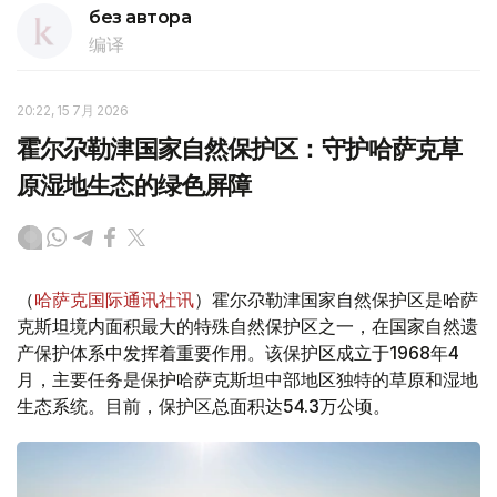
без автора
编译
20:22, 15 7月 2026
霍尔尕勒津国家自然保护区：守护哈萨克草
原湿地生态的绿色屏障
（
哈萨克国际通讯社讯
）霍尔尕勒津国家自然保护区是哈萨
克斯坦境内面积最大的特殊自然保护区之一，在国家自然遗
产保护体系中发挥着重要作用。该保护区成立于1968年4
月，主要任务是保护哈萨克斯坦中部地区独特的草原和湿地
生态系统。目前，保护区总面积达54.3万公顷。