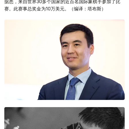
据悉，来自世界30多个国家的近百名国际象棋手参加了比
赛。此赛事总奖金为10万美元。（编译：塔布斯）