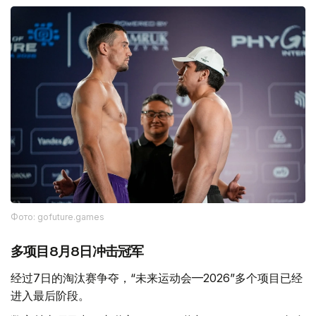
Фото: gofuture.games
多项目8月8日冲击冠军
经过7日的淘汰赛争夺，“未来运动会—2026”多个项目已经
进入最后阶段。