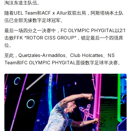
淘汰东道主队伍。
随着UEL Team和ACF x Allur双双出局，阿斯塔纳本土队
伍已全部无缘数字足球冠军。
最后一场四分之一决赛中，FC OLYMPIC PHYGITAL以2:1
击败FFK “ROTOR CISS GROUP”，锁定最后一个四强席
位。
至此，Quetzales-Armadillos、Club Holcattes、NS
Team和FC OLYMPIC PHYGITAL晋级数字足球半决赛。