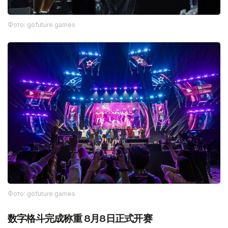
Фото: gofuture.games
Фото: gofuture.games
数字格斗完成称重 8月8日正式开赛