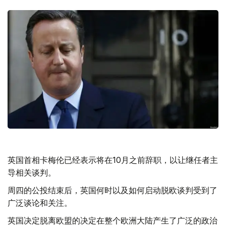
英国首相卡梅伦已经表示将在10月之前辞职，以让继任者主
导相关谈判。
周四的公投结束后，英国何时以及如何启动脱欧谈判受到了
广泛谈论和关注。
英国决定脱离欧盟的决定在整个欧洲大陆产生了广泛的政治