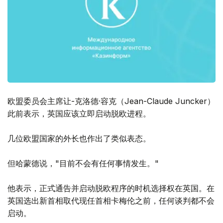
欧盟委员会主席让-克洛德·容克（Jean-Claude Juncker）
此前表示，英国应该立即启动脱欧进程。
几位欧盟国家的外长也作出了类似表态。
但哈蒙德说，"目前不会有任何事情发生。"
他表示，正式通告并启动脱欧程序的时机选择权在英国。在
英国选出新首相取代现任首相卡梅伦之前，任何谈判都不会
启动。