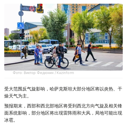
Фото: Виктор Федюнин / Kazinform
受大范围反气旋影响，哈萨克斯坦大部分地区将以炎热、干
燥天气为主。
预报期末，西部和西北部地区将受到西北方向气旋及相关锋
面系统影响，部分地区将出现雷阵雨和大风，局地可能出现
冰雹。