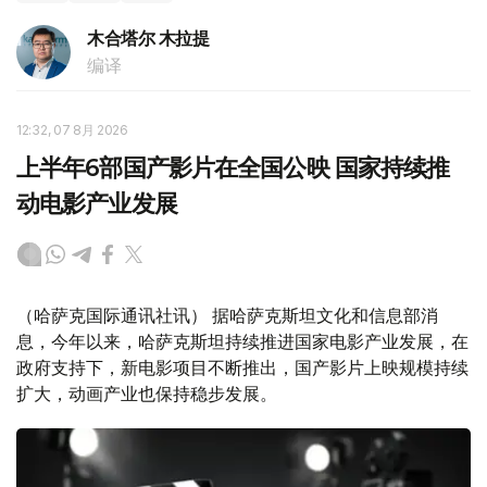
木合塔尔 木拉提
编译
12:32, 07 8月 2026
上半年6部国产影片在全国公映 国家持续推
动电影产业发展
（哈萨克国际通讯社讯） 据哈萨克斯坦文化和信息部消
息，今年以来，哈萨克斯坦持续推进国家电影产业发展，在
政府支持下，新电影项目不断推出，国产影片上映规模持续
扩大，动画产业也保持稳步发展。