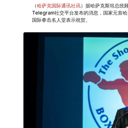
（
哈萨克国际通讯社讯
）据哈萨克斯坦总统顾
Telegram社交平台发布的消息，国家元首
国际拳击名人堂表示祝贺。