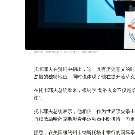
Фото: Ұлттық олимпиадалық комитет
托卡耶夫在贺词中指出，这一具有历史意义的时
占据的独特地位，同时也体现了他在提升哈萨克
在托卡耶夫总统看来，根纳季·戈洛夫金不仅是
使”。
托卡耶夫总统表示，他相信，作为世界顶尖拳击
持续激励哈萨克斯坦青年运动员不断拼搏，向更
据悉，在美国纽约州卡纳斯托塔市举行的国际拳