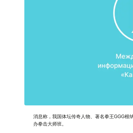
消息称，我国体坛传奇人物、著名拳王GGG根
办拳击大师班。