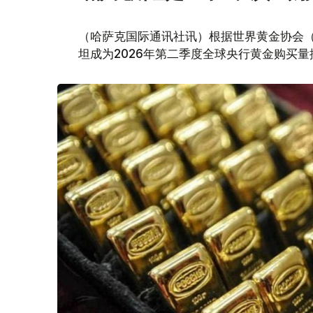
（哈萨克国际通讯社讯）根据世界黄金协会（Worl
坦成为2026年第二季度全球央行黄金购买