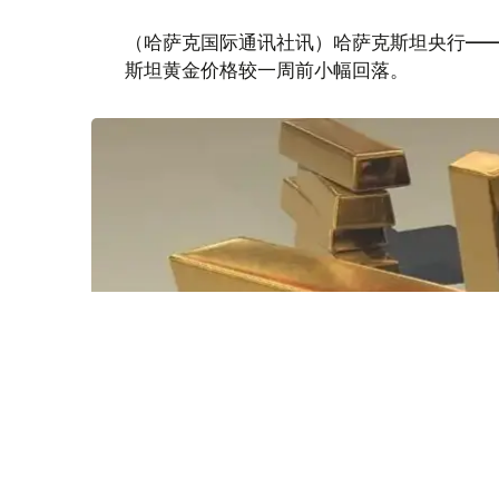
（哈萨克国际通讯社讯）哈萨克斯坦央行——
斯坦黄金价格较一周前小幅回落。