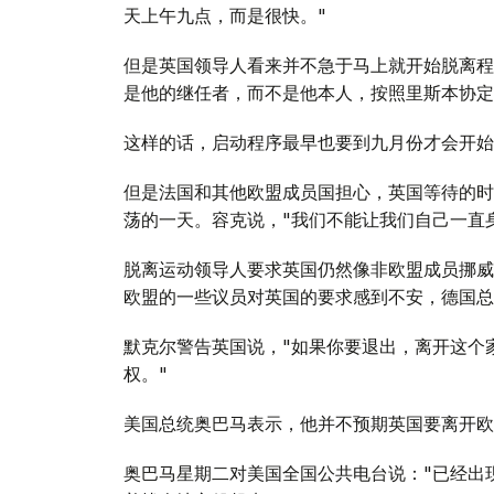
天上午九点，而是很快。"
但是英国领导人看来并不急于马上就开始脱离程
是他的继任者，而不是他本人，按照里斯本协定
这样的话，启动程序最早也要到九月份才会开始
但是法国和其他欧盟成员国担心，英国等待的时
荡的一天。容克说，"我们不能让我们自己一直
脱离运动领导人要求英国仍然像非欧盟成员挪威
欧盟的一些议员对英国的要求感到不安，德国总
默克尔警告英国说，"如果你要退出，离开这个
权。"
美国总统奥巴马表示，他并不预期英国要离开欧
奥巴马星期二对美国全国公共电台说："已经出