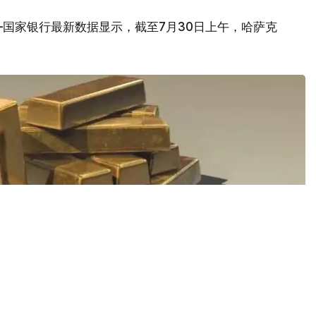
国家银行最新数据显示，截至7月30日上午，哈萨克