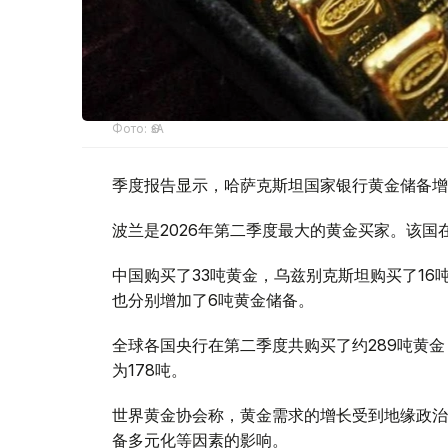
Фото: ӨзА
季度报告显示，哈萨克斯坦国家银行黄金储备增
波兰是2026年第二季度最大的黄金买家。该国在
中国购买了33吨黄金，乌兹别克斯坦购买了16
也分别增加了6吨黄金储备。
全球各国央行在第二季度共购买了约289吨黄金
为178吨。
世界黄金协会称，黄金需求的增长受到地缘政治
备多元化等因素的影响。