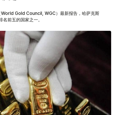
d Gold Council, WGC）最新报告，哈萨克斯
量排名前五的国家之一。