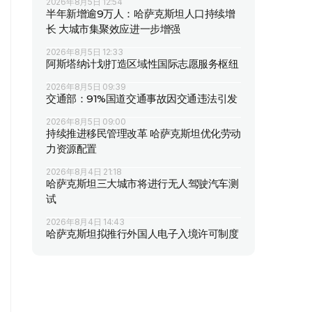
2026年8月5日 12:54
半年新增逾9万人：哈萨克斯坦人口持续增
长 大城市集聚效应进一步增强
2026年8月5日 12:33
阿斯塔纳计划打造区域性国际志愿服务枢纽
2026年8月5日 09:39
交通部：91%国道交通事故因交通违法引发
2026年8月5日 09:00
持续推进移民管理改革 哈萨克斯坦优化劳动
力资源配置
2026年8月4日 21:18
哈萨克斯坦三大城市将进行无人驾驶汽车测
试
2026年8月4日 14:43
哈萨克斯坦拟推行外国人电子入境许可制度