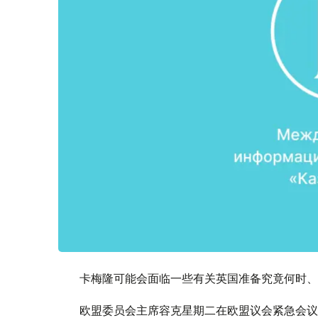
卡梅隆可能会面临一些有关英国准备究竟何时、
欧盟委员会主席容克星期二在欧盟议会紧急会议