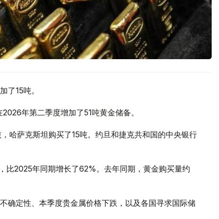
加了15吨。
2026年第二季度增加了51吨黄金储备。
吨，哈萨克斯坦购买了15吨。约旦和捷克共和国的中央银行
，比2025年同期增长了62%。去年同期，黄金购买量约
不确定性、本季度贵金属价格下跌，以及各国寻求国际储